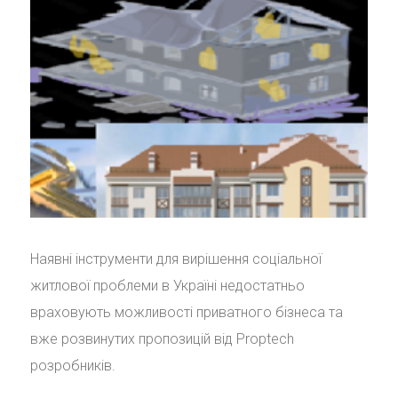
Наявні інструменти для вирішення соціальної
житлової проблеми в Україні недостатньо
враховують можливості приватного бізнеса та
вже розвинутих пропозицій від Proptech
розробників.