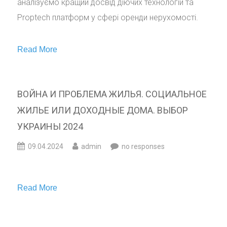
аналізуємо кращий досвід діючих технологій та
Proptech платформ у сфері оренди нерухомості.
Read More
ВОЙНА И ПРОБЛЕМА ЖИЛЬЯ. СОЦИАЛЬНОЕ
ЖИЛЬЕ ИЛИ ДОХОДНЫЕ ДОМА. ВЫБОР
УКРАИНЫ 2024
09.04.2024
admin
no responses
Read More