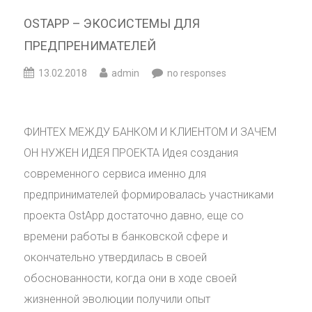
OSTAPP – ЭКОСИСТЕМЫ ДЛЯ
ПРЕДПРЕНИМАТЕЛЕЙ
13.02.2018
admin
no responses
ФИНТЕХ МЕЖДУ БАНКОМ И КЛИЕНТОМ И ЗАЧЕМ
ОН НУЖЕН ИДЕЯ ПРОЕКТА Идея создания
современного сервиса именно для
предпринимателей формировалась участниками
проекта OstApp достаточно давно, еще со
времени работы в банковской сфере и
окончательно утвердилась в своей
обоснованности, когда они в ходе своей
жизненной эволюции получили опыт