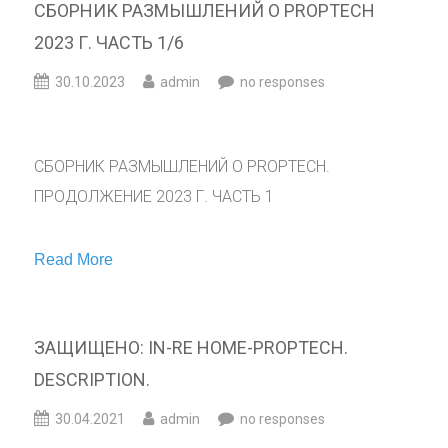
СБОРНИК РАЗМЫШЛЕНИЙ О PROPTECH
2023 Г. ЧАСТЬ 1/6
30.10.2023
admin
no responses
СБОРНИК РАЗМЫШЛЕНИЙ О PROPTECH.
ПРОДОЛЖЕНИЕ 2023 Г. ЧАСТЬ 1
Read More
ЗАЩИЩЕНО: IN-RE HOME-PROPTECH.
DESCRIPTION.
30.04.2021
admin
no responses