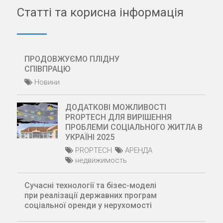
Статті та корисна інформація
ПРОДОВЖУЄМО ПЛІДНУ
СПІВПРАЦЮ
Новини
ДОДАТКОВІ МОЖЛИВОСТІ
PROPTECH ДЛЯ ВИРІШЕННЯ
ПРОБЛЕМИ СОЦІАЛЬНОГО ЖИТЛА В
УКРАЇНІ 2025
PROPTECH
АРЕНДА
недвижимость
Сучасні технології та бізес-моделі
при реалізації державних програм
соціальної оренди у нерухомості