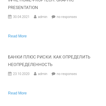
PRESENTATION
30.04.2021
admin
no responses
Read More
БАНКИ ПЛЮС РИСКИ. КАК ОПРЕДЕЛИТЬ
НЕОПРЕДЕЛЕННОСТЬ
23.10.2020
admin
no responses
Read More