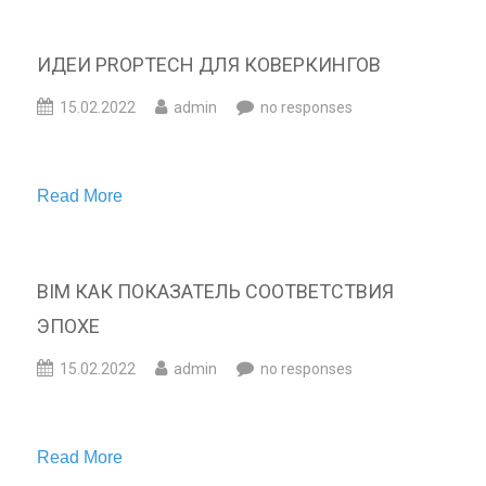
ИДЕИ PROPTECH ДЛЯ КОВЕРКИНГОВ
15.02.2022
admin
no responses
Read More
BIM КАК ПОКАЗАТЕЛЬ СООТВЕТСТВИЯ
ЭПОХЕ
15.02.2022
admin
no responses
Read More