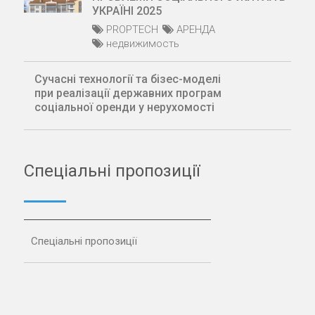
УКРАЇНІ 2025
PROPTECH
АРЕНДА
недвижимость
Сучасні технології та бізес-моделі
при реалізації державних програм
соціальної оренди у нерухомості
Спеціальні пропозиції
Спеціальні пропозиції