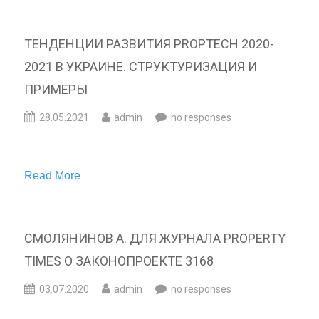
ТЕНДЕНЦИИ РАЗВИТИЯ PROPTECH 2020-
2021 В УКРАИНЕ. СТРУКТУРИЗАЦИЯ И
ПРИМЕРЫ
28.05.2021
admin
no responses
Read More
СМОЛЯНИНОВ А. ДЛЯ ЖУРНАЛА PROPERTY
TIMES О ЗАКОНОПРОЕКТЕ 3168
03.07.2020
admin
no responses