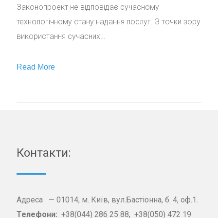
Законопроект не відповідає сучасному
технологічному стану надання послуг. З точки зору
використання сучасних…
Read More
Контакти:
Адреса — 01014, м. Київ, вул.Бастіонна, б. 4, оф.1.
Телефони:
+38(044) 286 25 88, +38(050) 472 19