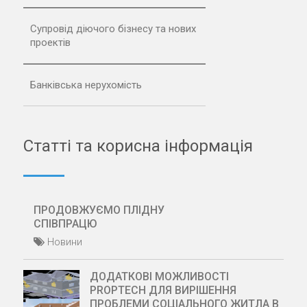
Супровід діючого бізнесу та нових
проектів
Банківська нерухомість
Статті та корисна інформація
ПРОДОВЖУЄМО ПЛІДНУ
СПІВПРАЦЮ
Новини
ДОДАТКОВІ МОЖЛИВОСТІ
PROPTECH ДЛЯ ВИРІШЕННЯ
ПРОБЛЕМИ СОЦІАЛЬНОГО ЖИТЛА В